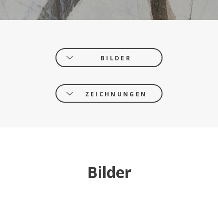
BILDER
ZEICHNUNGEN
Bilder