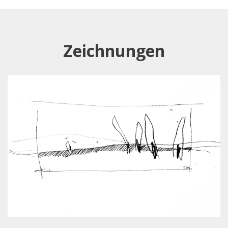
Zeichnungen