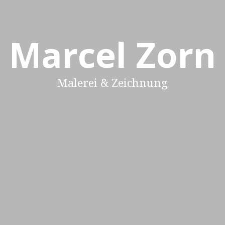
Marcel Zorn
Malerei & Zeichnung