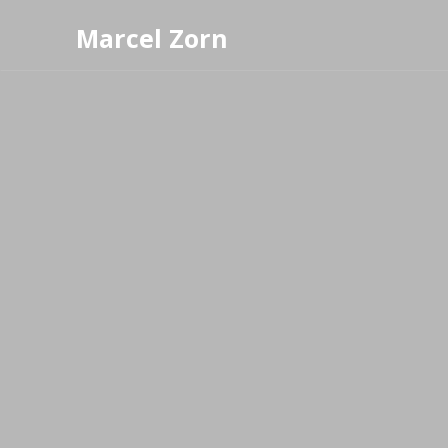
Marcel Zorn